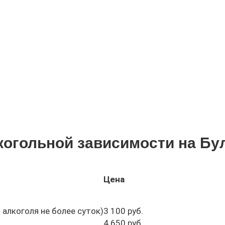
когольной зависимости на Бу
Цена
 алкоголя не более суток)
3 100 руб.
4 650 руб.