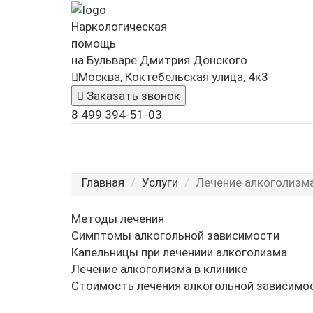
Наркологическая
помощь
на Бульваре Дмитрия Донского
Москва, Коктебельская улица, 4к3
Заказать звонок
8 499 394-51-03
Главная
Услуги
Лечение алкоголизм
Методы лечения
Симптомы алкогольной зависимости
Капельницы при лечениии алкоголизма
Лечение алкоголизма в клинике
Стоимость лечения алкогольной зависимо