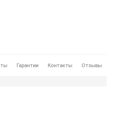
аты
Гарантии
Контакты
Отзывы