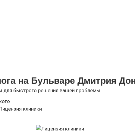
ога на Бульваре Дмитрия До
и для быстрого решения вашей проблемы.