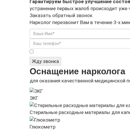
Гарантируем быстрое улучшение состо
устранение первых жалоб происходит уже 
Заказать обратный звонок
Нарколог перезвонит Вам в течение 3-х ми
Я не робот
Жду звонка
Оснащение нарколога
для оказания качественной медицинской 
ЭКГ
Стерильные расходные материалы для кап
Глюкометр