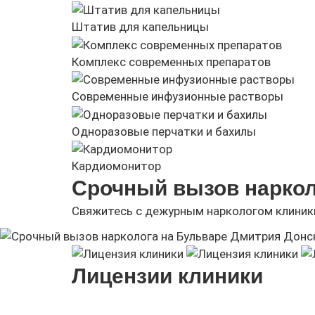
Штатив для капельницы
Комплекс современных препаратов
Современные инфузионные растворы
Одноразовые перчатки и бахилы
Кардиомонитор
Срочный вызов наркол
Свяжитесь с дежурным наркологом клиник
Лицензии клиники